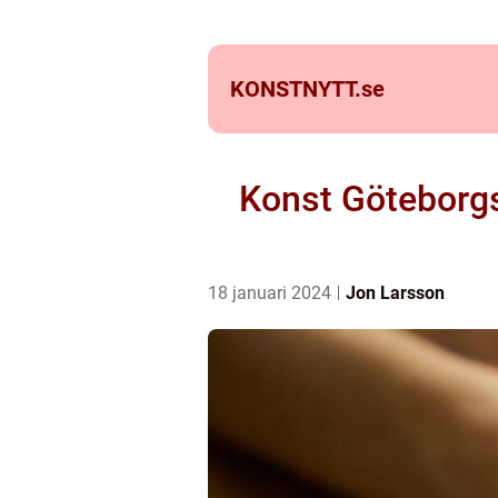
KONSTNYTT.
se
Konst Göteborgs
18 januari 2024
Jon Larsson