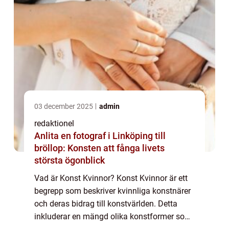
03 december 2025
admin
redaktionel
Anlita en fotograf i Linköping till
bröllop: Konsten att fånga livets
största ögonblick
Vad är Konst Kvinnor? Konst Kvinnor är ett
begrepp som beskriver kvinnliga konstnärer
och deras bidrag till konstvärlden. Detta
inkluderar en mängd olika konstformer som