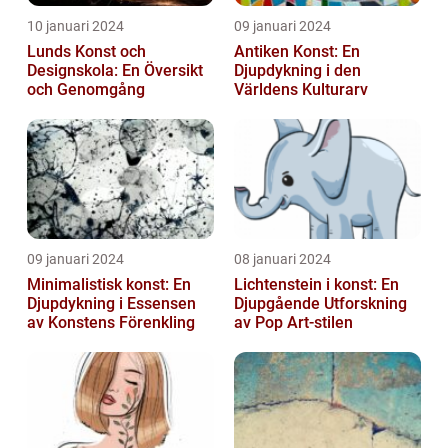
10 januari 2024
09 januari 2024
Lunds Konst och
Antiken Konst: En
Designskola: En Översikt
Djupdykning i den
och Genomgång
Världens Kulturarv
09 januari 2024
08 januari 2024
Minimalistisk konst: En
Lichtenstein i konst: En
Djupdykning i Essensen
Djupgående Utforskning
av Konstens Förenkling
av Pop Art-stilen