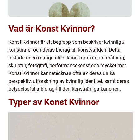
Vad är Konst Kvinnor?
Konst Kvinnor är ett begrepp som beskriver kvinnliga
konstnärer och deras bidrag till konstvärlden. Detta
inkluderar en mängd olika konstformer som målning,
skulptur, fotografi, performancekonst och mycket mer.
Konst Kvinnor kännetecknas ofta av deras unika
perspektiv, utforskning av kvinnlig identitet, samt deras
betydelsefulla bidrag till den konstnärliga kanonen.
Typer av Konst Kvinnor