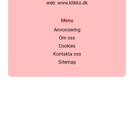
web:
www.klikko.dk
Menu
Annonsering
Om oss
Cookies
Kontakta oss
Sitemap