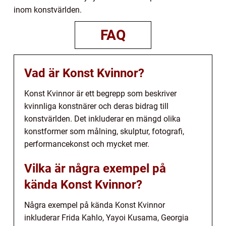
inom konstvärlden.
FAQ
Vad är Konst Kvinnor?
Konst Kvinnor är ett begrepp som beskriver
kvinnliga konstnärer och deras bidrag till
konstvärlden. Det inkluderar en mängd olika
konstformer som målning, skulptur, fotografi,
performancekonst och mycket mer.
Vilka är några exempel på
kända Konst Kvinnor?
Några exempel på kända Konst Kvinnor
inkluderar Frida Kahlo, Yayoi Kusama, Georgia