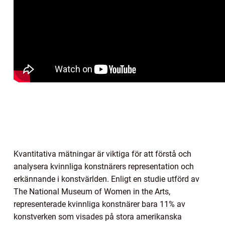
Kvantitativa mätningar är viktiga för att förstå och
analysera kvinnliga konstnärers representation och
erkännande i konstvärlden. Enligt en studie utförd av
The National Museum of Women in the Arts,
representerade kvinnliga konstnärer bara 11% av
konstverken som visades på stora amerikanska