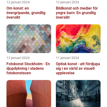
12 januari 2024
12 januari 2024
Om konst: en
Bildkonst och medier för
övergripande, grundlig
yngre barn: En grundlig
översikt
översikt
12 januari 2024
11 januari 2024
Fotokonst Stockholm - En
Optisk konst - att fördjupa
djupdykning i stadens
sig i en värld av visuell
fotokonstscen
upplevelse