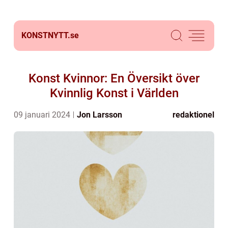
KONSTNYTT.
se
Konst Kvinnor: En Översikt över
Kvinnlig Konst i Världen
09 januari 2024
Jon Larsson
redaktionel