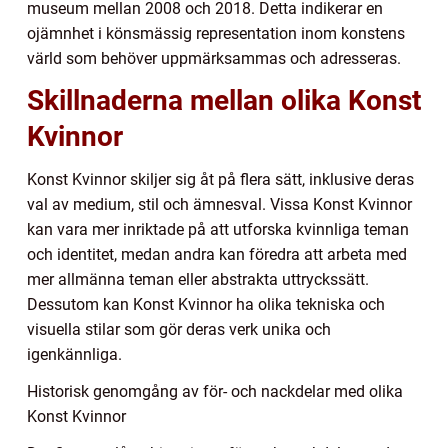
museum mellan 2008 och 2018. Detta indikerar en
ojämnhet i könsmässig representation inom konstens
värld som behöver uppmärksammas och adresseras.
Skillnaderna mellan olika Konst
Kvinnor
Konst Kvinnor skiljer sig åt på flera sätt, inklusive deras
val av medium, stil och ämnesval. Vissa Konst Kvinnor
kan vara mer inriktade på att utforska kvinnliga teman
och identitet, medan andra kan föredra att arbeta med
mer allmänna teman eller abstrakta uttryckssätt.
Dessutom kan Konst Kvinnor ha olika tekniska och
visuella stilar som gör deras verk unika och
igenkännliga.
Historisk genomgång av för- och nackdelar med olika
Konst Kvinnor