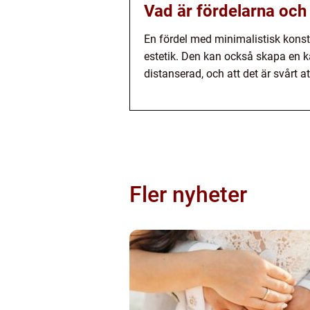
Vad är fördelarna och
En fördel med minimalistisk konst
estetik. Den kan också skapa en k
distanserad, och att det är svårt at
Fler nyheter