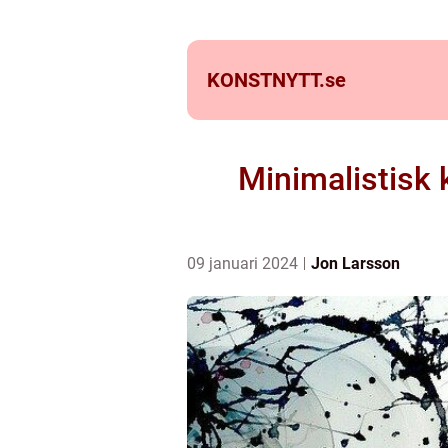
KONSTNYTT.
se
Minimalistisk 
09 januari 2024
Jon Larsson