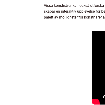
Vissa konstnärer kan också utforska
skapar en interaktiv upplevelse för b
palett av möjligheter för konstnärer a