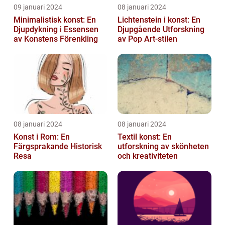
09 januari 2024
08 januari 2024
Minimalistisk konst: En
Lichtenstein i konst: En
Djupdykning i Essensen
Djupgående Utforskning
av Konstens Förenkling
av Pop Art-stilen
08 januari 2024
08 januari 2024
Konst i Rom: En
Textil konst: En
Färgsprakande Historisk
utforskning av skönheten
Resa
och kreativiteten