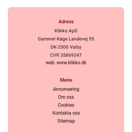
Adress
web:
www.klikko.dk
Menu
Annonsering
Om oss
Cookies
Kontakta oss
Sitemap