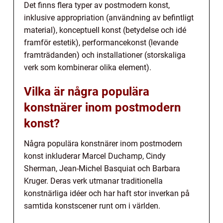
Det finns flera typer av postmodern konst,
inklusive appropriation (användning av befintligt
material), konceptuell konst (betydelse och idé
framför estetik), performancekonst (levande
framträdanden) och installationer (storskaliga
verk som kombinerar olika element).
Vilka är några populära
konstnärer inom postmodern
konst?
Några populära konstnärer inom postmodern
konst inkluderar Marcel Duchamp, Cindy
Sherman, Jean-Michel Basquiat och Barbara
Kruger. Deras verk utmanar traditionella
konstnärliga idéer och har haft stor inverkan på
samtida konstscener runt om i världen.