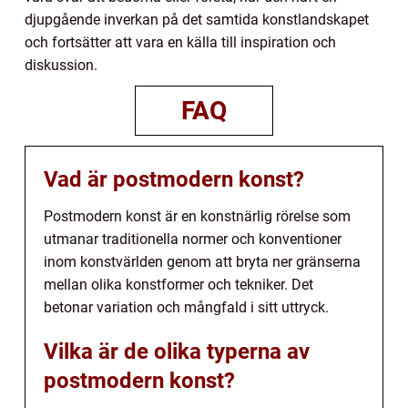
djupgående inverkan på det samtida konstlandskapet
och fortsätter att vara en källa till inspiration och
diskussion.
FAQ
Vad är postmodern konst?
Postmodern konst är en konstnärlig rörelse som
utmanar traditionella normer och konventioner
inom konstvärlden genom att bryta ner gränserna
mellan olika konstformer och tekniker. Det
betonar variation och mångfald i sitt uttryck.
Vilka är de olika typerna av
postmodern konst?