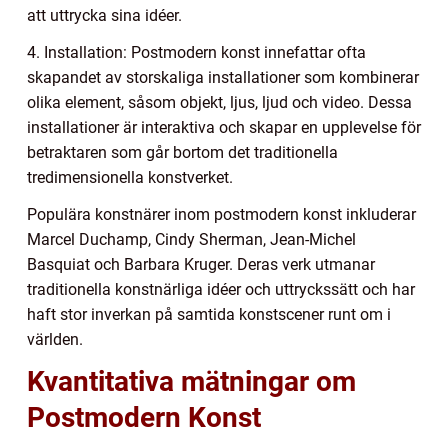
att uttrycka sina idéer.
4. Installation: Postmodern konst innefattar ofta
skapandet av storskaliga installationer som kombinerar
olika element, såsom objekt, ljus, ljud och video. Dessa
installationer är interaktiva och skapar en upplevelse för
betraktaren som går bortom det traditionella
tredimensionella konstverket.
Populära konstnärer inom postmodern konst inkluderar
Marcel Duchamp, Cindy Sherman, Jean-Michel
Basquiat och Barbara Kruger. Deras verk utmanar
traditionella konstnärliga idéer och uttryckssätt och har
haft stor inverkan på samtida konstscener runt om i
världen.
Kvantitativa mätningar om
Postmodern Konst