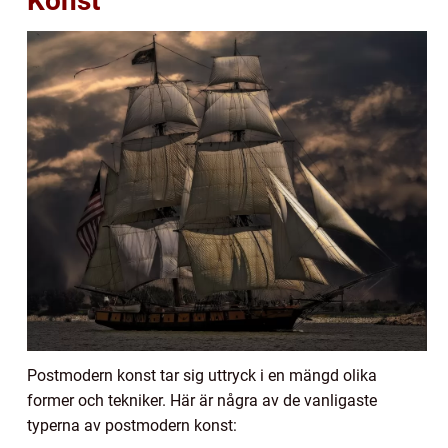
Konst
Postmodern konst tar sig uttryck i en mängd olika
former och tekniker. Här är några av de vanligaste
typerna av postmodern konst: