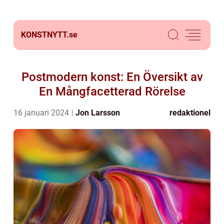
KONSTNYTT.
se
Postmodern konst: En Översikt av
En Mångfacetterad Rörelse
16 januari 2024
Jon Larsson
redaktionel