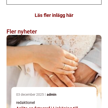
Läs fler inlägg här
Fler nyheter
03 december 2025
admin
redaktionel