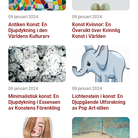
09 januari 2024
09 januari 2024
Antiken Konst: En
Konst Kvinnor: En
Djupdykning i den
Översikt över Kvinnlig
Världens Kulturarv
Konst i Världen
09 januari 2024
08 januari 2024
Minimalistisk konst: En
Lichtenstein i konst: En
Djupdykning i Essensen
Djupgående Utforskning
av Konstens Förenkling
av Pop Art-stilen