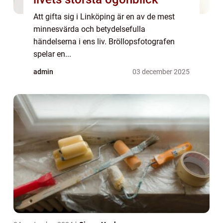
Att gifta sig i Linköping är en av de mest
minnesvärda och betydelsefulla
händelserna i ens liv. Bröllopsfotografen
spelar en...
admin
03 december 2025