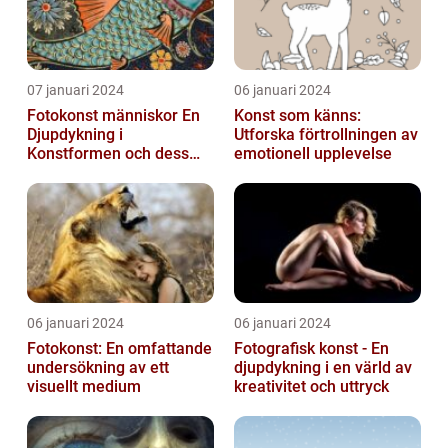
07 januari 2024
06 januari 2024
Fotokonst människor En
Konst som känns:
Djupdykning i
Utforska förtrollningen av
Konstformen och dess
emotionell upplevelse
Variationer
06 januari 2024
06 januari 2024
Fotokonst: En omfattande
Fotografisk konst - En
undersökning av ett
djupdykning i en värld av
visuellt medium
kreativitet och uttryck