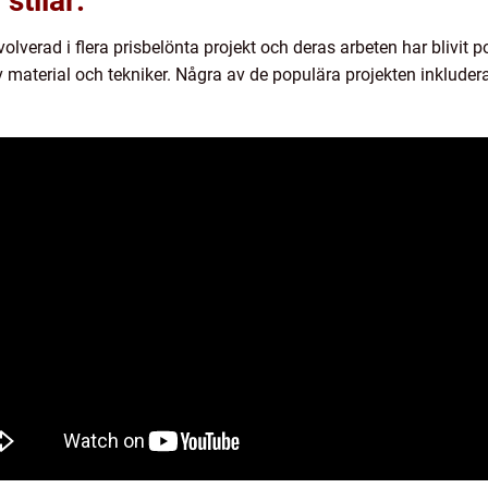
stilar:
volverad i flera prisbelönta projekt och deras arbeten har blivit
material och tekniker. Några av de populära projekten inkluder