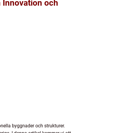
 Innovation och
onella byggnader och strukturer.