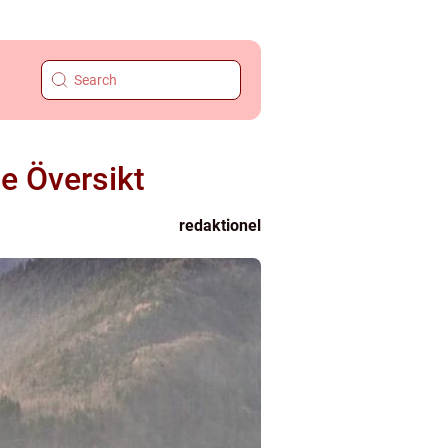
e Översikt
redaktionel