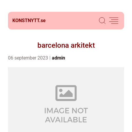
KONSTNYTT.
se
barcelona arkitekt
06 september 2023
admin