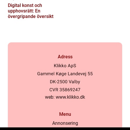
Digital konst och
upphovsrätt: En
övergripande översikt
Adress
web:
www.klikko.dk
Menu
Annonsering