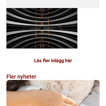
Läs fler inlägg här
Fler nyheter