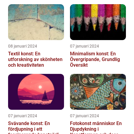
08 januari 2024
07 januari 2024
Textil konst: En
Minimalism konst: En
utforskning av skönheten
Övergripande, Grundlig
och kreativiteten
Översikt
07 januari 2024
07 januari 2024
Svävande konst: En
Fotokonst människor En
fördjupning i ett
Djupdykning i