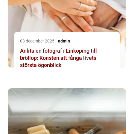
03 december 2025
admin
Anlita en fotograf i Linköping till
bröllop: Konsten att fånga livets
största ögonblick