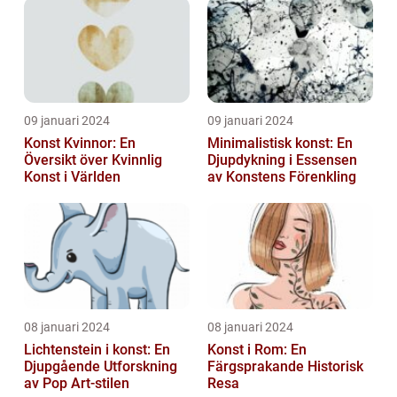
09 januari 2024
09 januari 2024
Konst Kvinnor: En
Minimalistisk konst: En
Översikt över Kvinnlig
Djupdykning i Essensen
Konst i Världen
av Konstens Förenkling
08 januari 2024
08 januari 2024
Lichtenstein i konst: En
Konst i Rom: En
Djupgående Utforskning
Färgsprakande Historisk
av Pop Art-stilen
Resa