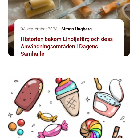
04 september 2024
Simon Hagberg
Historien bakom Linoljefärg och dess
Användningsområden i Dagens
Samhälle