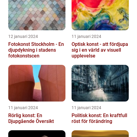
12 januari 2024
11 januari 2024
Fotokonst Stockholm - En
Optisk konst - att fördjupa
djupdykning i stadens
sig i en värld av visuell
fotokonstscen
upplevelse
11 januari 2024
11 januari 2024
Rörlig konst: En
Politisk konst: En kraftfull
Djupgående Översikt
röst för förändring