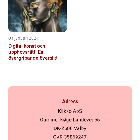
03 januari 2024
Digital konst och
upphovsrätt: En
övergripande översikt
Adress