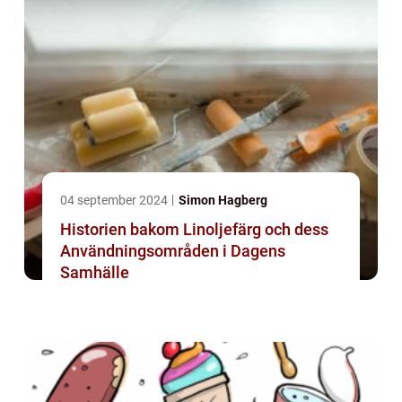
04 september 2024
Simon Hagberg
Historien bakom Linoljefärg och dess
Användningsområden i Dagens
Samhälle