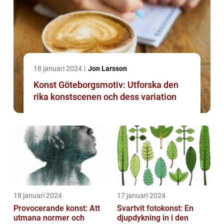
18 januari 2024
Jon Larsson
Konst Göteborgsmotiv: Utforska den
rika konstscenen och dess variation
18 januari 2024
17 januari 2024
Provocerande konst: Att
Svartvit fotokonst: En
utmana normer och
djupdykning in i den