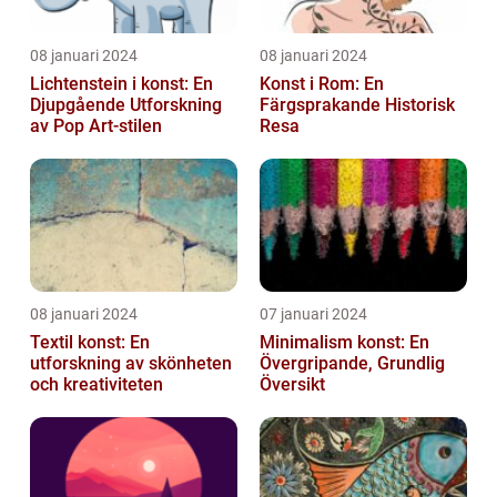
08 januari 2024
08 januari 2024
Lichtenstein i konst: En
Konst i Rom: En
Djupgående Utforskning
Färgsprakande Historisk
av Pop Art-stilen
Resa
08 januari 2024
07 januari 2024
Textil konst: En
Minimalism konst: En
utforskning av skönheten
Övergripande, Grundlig
och kreativiteten
Översikt