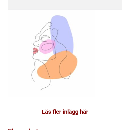
Läs fler inlägg här