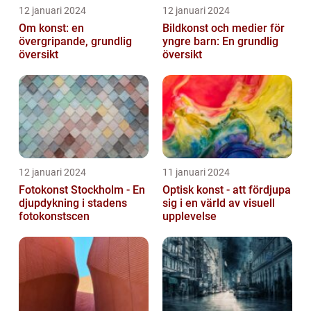
12 januari 2024
12 januari 2024
Om konst: en
Bildkonst och medier för
övergripande, grundlig
yngre barn: En grundlig
översikt
översikt
12 januari 2024
11 januari 2024
Fotokonst Stockholm - En
Optisk konst - att fördjupa
djupdykning i stadens
sig i en värld av visuell
fotokonstscen
upplevelse