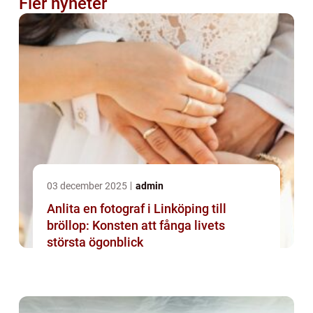
Fler nyheter
03 december 2025
admin
Anlita en fotograf i Linköping till
bröllop: Konsten att fånga livets
största ögonblick