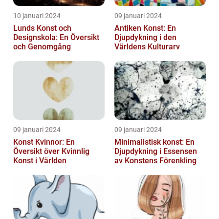
10 januari 2024
09 januari 2024
Lunds Konst och
Antiken Konst: En
Designskola: En Översikt
Djupdykning i den
och Genomgång
Världens Kulturarv
09 januari 2024
09 januari 2024
Konst Kvinnor: En
Minimalistisk konst: En
Översikt över Kvinnlig
Djupdykning i Essensen
Konst i Världen
av Konstens Förenkling