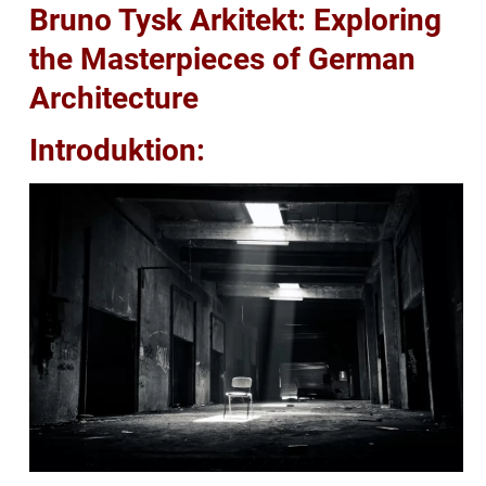
Bruno Tysk Arkitekt: Exploring
the Masterpieces of German
Architecture
Introduktion: