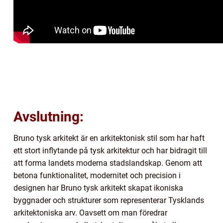
Avslutning:
Bruno tysk arkitekt är en arkitektonisk stil som har haft
ett stort inflytande på tysk arkitektur och har bidragit till
att forma landets moderna stadslandskap. Genom att
betona funktionalitet, modernitet och precision i
designen har Bruno tysk arkitekt skapat ikoniska
byggnader och strukturer som representerar Tysklands
arkitektoniska arv. Oavsett om man föredrar