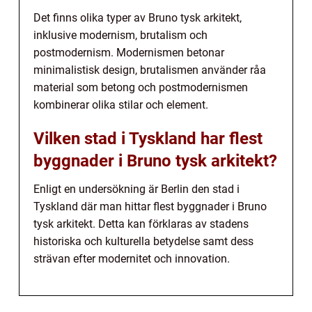
Det finns olika typer av Bruno tysk arkitekt,
inklusive modernism, brutalism och
postmodernism. Modernismen betonar
minimalistisk design, brutalismen använder råa
material som betong och postmodernismen
kombinerar olika stilar och element.
Vilken stad i Tyskland har flest
byggnader i Bruno tysk arkitekt?
Enligt en undersökning är Berlin den stad i
Tyskland där man hittar flest byggnader i Bruno
tysk arkitekt. Detta kan förklaras av stadens
historiska och kulturella betydelse samt dess
strävan efter modernitet och innovation.