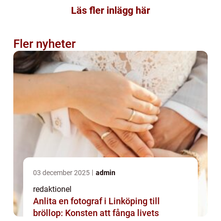
Läs fler inlägg här
Fler nyheter
03 december 2025
admin
redaktionel
Anlita en fotograf i Linköping till
bröllop: Konsten att fånga livets