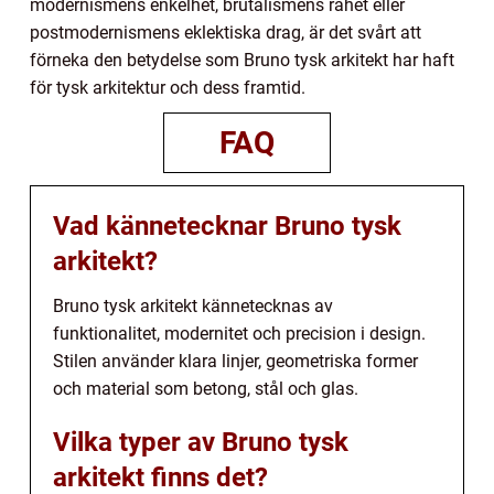
modernismens enkelhet, brutalismens råhet eller
postmodernismens eklektiska drag, är det svårt att
förneka den betydelse som Bruno tysk arkitekt har haft
för tysk arkitektur och dess framtid.
FAQ
Vad kännetecknar Bruno tysk
arkitekt?
Bruno tysk arkitekt kännetecknas av
funktionalitet, modernitet och precision i design.
Stilen använder klara linjer, geometriska former
och material som betong, stål och glas.
Vilka typer av Bruno tysk
arkitekt finns det?