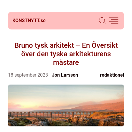
KONSTNYTT.
se
Bruno tysk arkitekt – En Översikt
över den tyska arkitekturens
mästare
18 september 2023
Jon Larsson
redaktionel