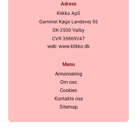
Adress
web:
www.klikko.dk
Menu
Annonsering
Om oss
Cookies
Kontakta oss
Sitemap