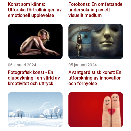
Konst som känns:
Fotokonst: En omfattande
Utforska förtrollningen av
undersökning av ett
emotionell upplevelse
visuellt medium
06 januari 2024
05 januari 2024
Fotografisk konst - En
Avantgardistisk konst: En
djupdykning i en värld av
utforskning av innovation
kreativitet och uttryck
och förnyelse