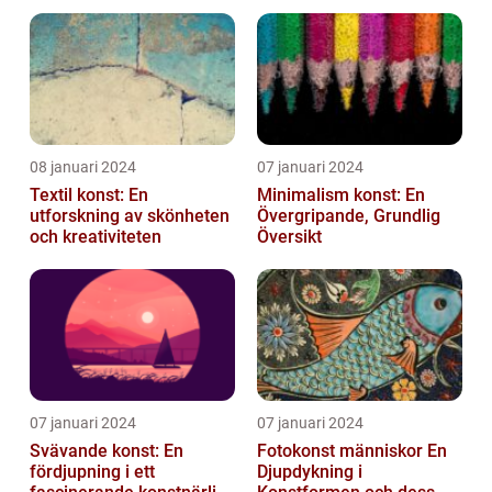
08 januari 2024
07 januari 2024
Textil konst: En
Minimalism konst: En
utforskning av skönheten
Övergripande, Grundlig
och kreativiteten
Översikt
07 januari 2024
07 januari 2024
Svävande konst: En
Fotokonst människor En
fördjupning i ett
Djupdykning i