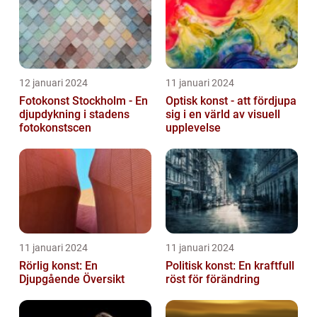
12 januari 2024
11 januari 2024
Fotokonst Stockholm - En
Optisk konst - att fördjupa
djupdykning i stadens
sig i en värld av visuell
fotokonstscen
upplevelse
11 januari 2024
11 januari 2024
Rörlig konst: En
Politisk konst: En kraftfull
Djupgående Översikt
röst för förändring