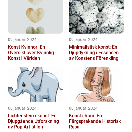
09 januari 2024
09 januari 2024
Konst Kvinnor: En
Minimalistisk konst: En
Översikt över Kvinnlig
Djupdykning i Essensen
Konst i Världen
av Konstens Förenkling
08 januari 2024
08 januari 2024
Lichtenstein i konst: En
Konst i Rom: En
Djupgående Utforskning
Färgsprakande Historisk
av Pop Art-stilen
Resa