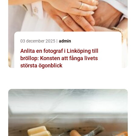
03 december 2025
admin
Anlita en fotograf i Linköping till
bröllop: Konsten att fånga livets
största ögonblick