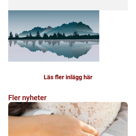
Läs fler inlägg här
Fler nyheter