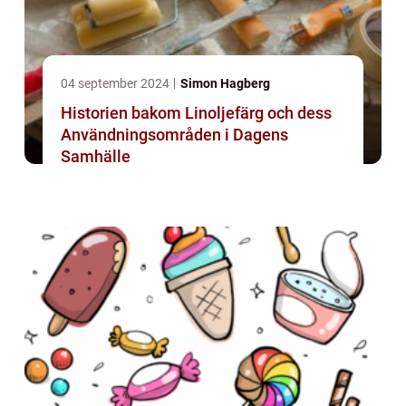
04 september 2024
Simon Hagberg
Historien bakom Linoljefärg och dess
Användningsområden i Dagens
Samhälle