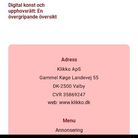
Digital konst och
upphovsrätt: En
övergripande översikt
Adress
web:
www.klikko.dk
Menu
Annonsering