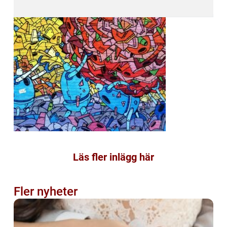
Läs fler inlägg här
Fler nyheter