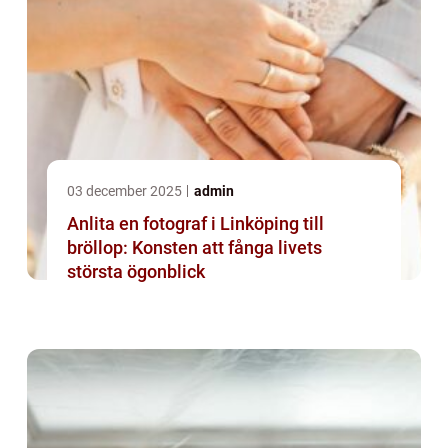
03 december 2025
admin
Anlita en fotograf i Linköping till
bröllop: Konsten att fånga livets
största ögonblick