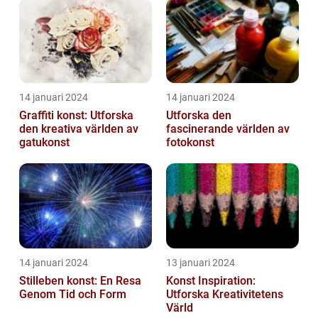
14 januari 2024
14 januari 2024
Graffiti konst: Utforska
Utforska den
den kreativa världen av
fascinerande världen av
gatukonst
fotokonst
14 januari 2024
13 januari 2024
Stilleben konst: En Resa
Konst Inspiration:
Genom Tid och Form
Utforska Kreativitetens
Värld