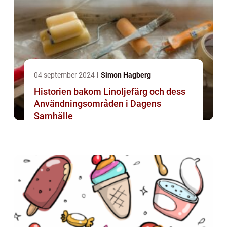
04 september 2024
Simon Hagberg
Historien bakom Linoljefärg och dess
Användningsområden i Dagens
Samhälle