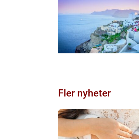
Fler nyheter