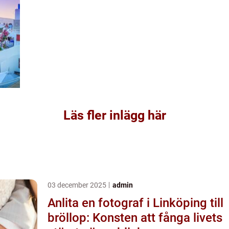
Läs fler inlägg här
03 december 2025
admin
Anlita en fotograf i Linköping till
bröllop: Konsten att fånga livets