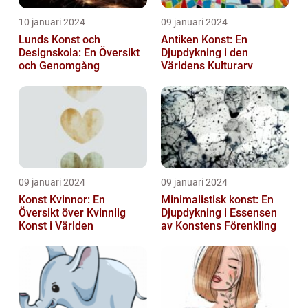
10 januari 2024
09 januari 2024
Lunds Konst och
Antiken Konst: En
Designskola: En Översikt
Djupdykning i den
och Genomgång
Världens Kulturarv
09 januari 2024
09 januari 2024
Konst Kvinnor: En
Minimalistisk konst: En
Översikt över Kvinnlig
Djupdykning i Essensen
Konst i Världen
av Konstens Förenkling