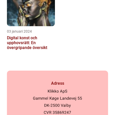
03 januari 2024
Digital konst och
upphovsrätt: En
övergripande översikt
Adress