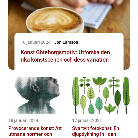
18 januari 2024
Jon Larsson
Konst Göteborgsmotiv: Utforska den
rika konstscenen och dess variation
18 januari 2024
17 januari 2024
Provocerande konst: Att
Svartvit fotokonst: En
utmana normer och
djupdykning in i den