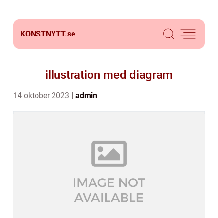
KONSTNYTT.
se
illustration med diagram
14 oktober 2023
admin