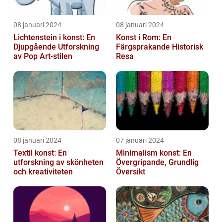
08 januari 2024
08 januari 2024
Lichtenstein i konst: En
Konst i Rom: En
Djupgående Utforskning
Färgsprakande Historisk
av Pop Art-stilen
Resa
08 januari 2024
07 januari 2024
Textil konst: En
Minimalism konst: En
utforskning av skönheten
Övergripande, Grundlig
och kreativiteten
Översikt