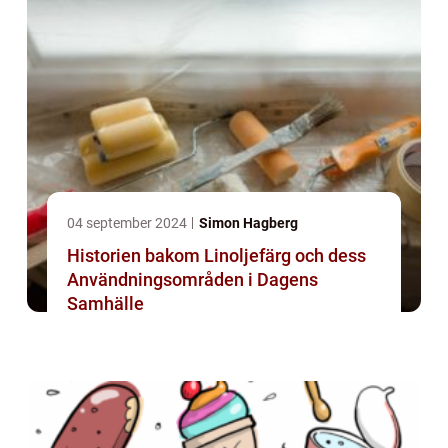
04 september 2024
Simon Hagberg
Historien bakom Linoljefärg och dess
Användningsområden i Dagens
Samhälle