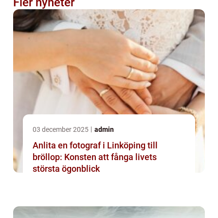
Fler nyheter
03 december 2025
admin
Anlita en fotograf i Linköping till
bröllop: Konsten att fånga livets
största ögonblick