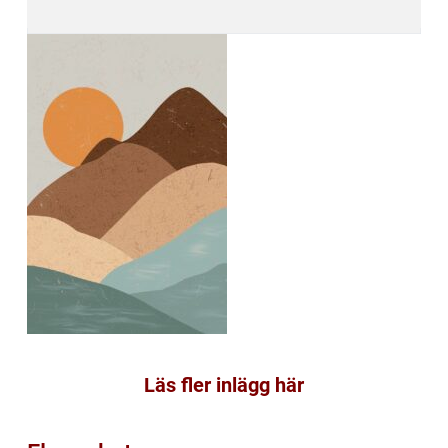
Läs fler inlägg här