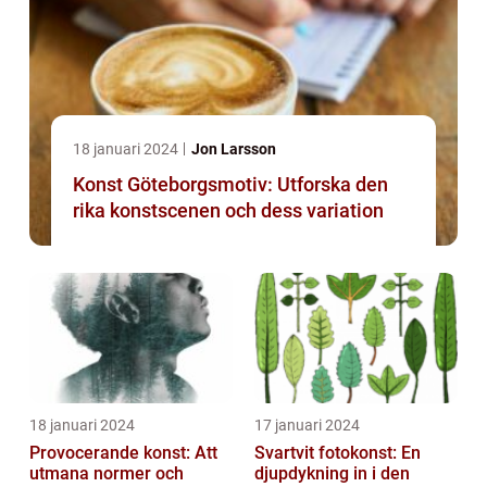
18 januari 2024
Jon Larsson
Konst Göteborgsmotiv: Utforska den
rika konstscenen och dess variation
18 januari 2024
17 januari 2024
Provocerande konst: Att
Svartvit fotokonst: En
utmana normer och
djupdykning in i den