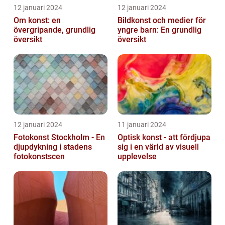
12 januari 2024
12 januari 2024
Om konst: en
Bildkonst och medier för
övergripande, grundlig
yngre barn: En grundlig
översikt
översikt
12 januari 2024
11 januari 2024
Fotokonst Stockholm - En
Optisk konst - att fördjupa
djupdykning i stadens
sig i en värld av visuell
fotokonstscen
upplevelse