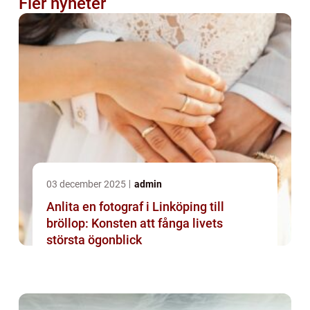
Fler nyheter
03 december 2025
admin
Anlita en fotograf i Linköping till
bröllop: Konsten att fånga livets
största ögonblick