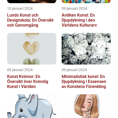
10 januari 2024
09 januari 2024
Lunds Konst och
Antiken Konst: En
Designskola: En Översikt
Djupdykning i den
och Genomgång
Världens Kulturarv
09 januari 2024
09 januari 2024
Konst Kvinnor: En
Minimalistisk konst: En
Översikt över Kvinnlig
Djupdykning i Essensen
Konst i Världen
av Konstens Förenkling