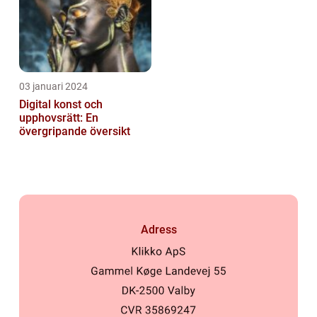
03 januari 2024
Digital konst och
upphovsrätt: En
övergripande översikt
Adress