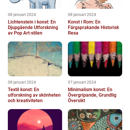
08 januari 2024
08 januari 2024
Lichtenstein i konst: En
Konst i Rom: En
Djupgående Utforskning
Färgsprakande Historisk
av Pop Art-stilen
Resa
08 januari 2024
07 januari 2024
Textil konst: En
Minimalism konst: En
utforskning av skönheten
Övergripande, Grundlig
och kreativiteten
Översikt