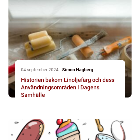
04 september 2024
Simon Hagberg
Historien bakom Linoljefärg och dess
Användningsområden i Dagens
Samhälle