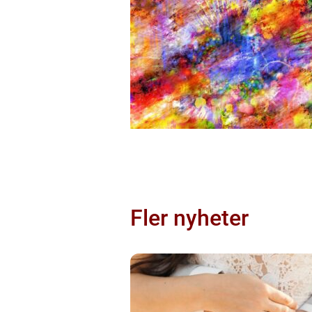
Fler nyheter