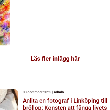
Läs fler inlägg här
03 december 2025
admin
Anlita en fotograf i Linköping till
bröllop: Konsten att fånga livets