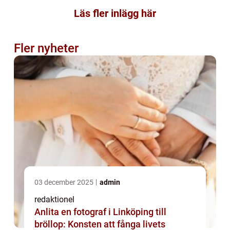
Läs fler inlägg här
Fler nyheter
03 december 2025
admin
redaktionel
Anlita en fotograf i Linköping till
bröllop: Konsten att fånga livets