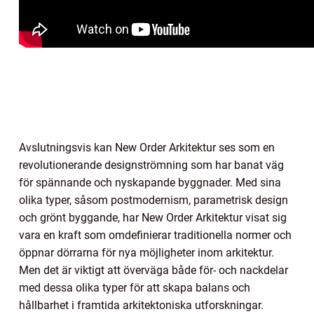
Avslutningsvis kan New Order Arkitektur ses som en
revolutionerande designströmning som har banat väg
för spännande och nyskapande byggnader. Med sina
olika typer, såsom postmodernism, parametrisk design
och grönt byggande, har New Order Arkitektur visat sig
vara en kraft som omdefinierar traditionella normer och
öppnar dörrarna för nya möjligheter inom arkitektur.
Men det är viktigt att överväga både för- och nackdelar
med dessa olika typer för att skapa balans och
hållbarhet i framtida arkitektoniska utforskningar.