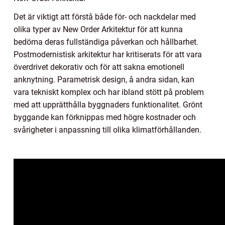
Det är viktigt att förstå både för- och nackdelar med
olika typer av New Order Arkitektur för att kunna
bedöma deras fullständiga påverkan och hållbarhet.
Postmodernistisk arkitektur har kritiserats för att vara
överdrivet dekorativ och för att sakna emotionell
anknytning. Parametrisk design, å andra sidan, kan
vara tekniskt komplex och har ibland stött på problem
med att upprätthålla byggnaders funktionalitet. Grönt
byggande kan förknippas med högre kostnader och
svårigheter i anpassning till olika klimatförhållanden.