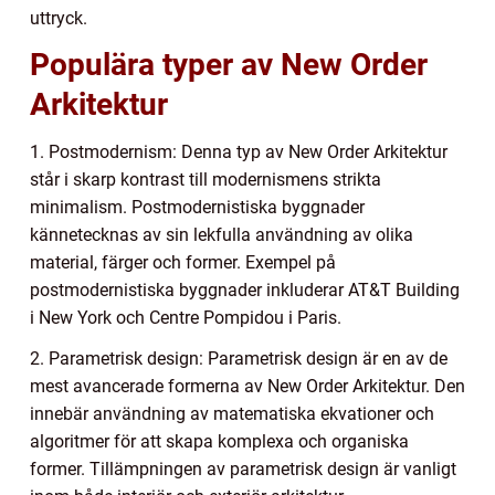
uttryck.
Populära typer av New Order
Arkitektur
1. Postmodernism: Denna typ av New Order Arkitektur
står i skarp kontrast till modernismens strikta
minimalism. Postmodernistiska byggnader
kännetecknas av sin lekfulla användning av olika
material, färger och former. Exempel på
postmodernistiska byggnader inkluderar AT&T Building
i New York och Centre Pompidou i Paris.
2. Parametrisk design: Parametrisk design är en av de
mest avancerade formerna av New Order Arkitektur. Den
innebär användning av matematiska ekvationer och
algoritmer för att skapa komplexa och organiska
former. Tillämpningen av parametrisk design är vanligt