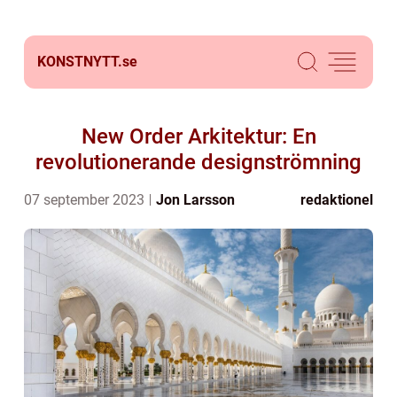
KONSTNYTT.
se
New Order Arkitektur: En
revolutionerande designströmning
07 september 2023
Jon Larsson
redaktionel