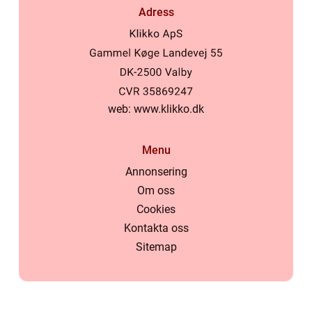
Adress
web:
www.klikko.dk
Menu
Annonsering
Om oss
Cookies
Kontakta oss
Sitemap