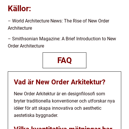
Källor:
– World Architecture News: The Rise of New Order
Architecture
– Smithsonian Magazine: A Brief Introduction to New
Order Architecture
FAQ
Vad är New Order Arkitektur?
New Order Arkitektur är en designfilosofi som
bryter traditionella konventioner och utforskar nya
idéer för att skapa innovativa och aesthetic
aestetiska byggnader.