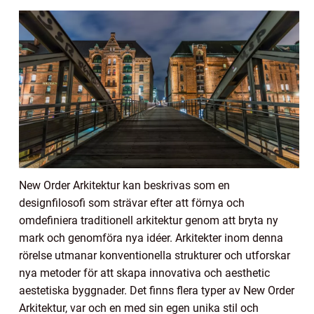
New Order Arkitektur kan beskrivas som en
designfilosofi som strävar efter att förnya och
omdefiniera traditionell arkitektur genom att bryta ny
mark och genomföra nya idéer. Arkitekter inom denna
rörelse utmanar konventionella strukturer och utforskar
nya metoder för att skapa innovativa och aesthetic
aestetiska byggnader. Det finns flera typer av New Order
Arkitektur, var och en med sin egen unika stil och