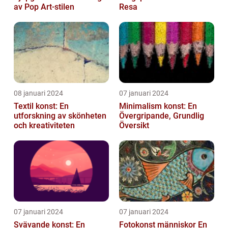
av Pop Art-stilen
Resa
08 januari 2024
07 januari 2024
Textil konst: En
Minimalism konst: En
utforskning av skönheten
Övergripande, Grundlig
och kreativiteten
Översikt
07 januari 2024
07 januari 2024
Svävande konst: En
Fotokonst människor En