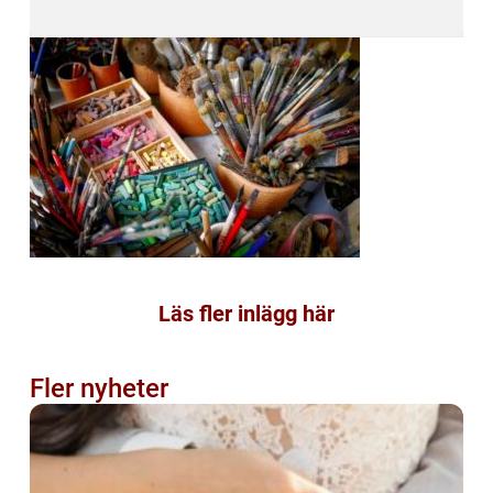
Läs fler inlägg här
Fler nyheter