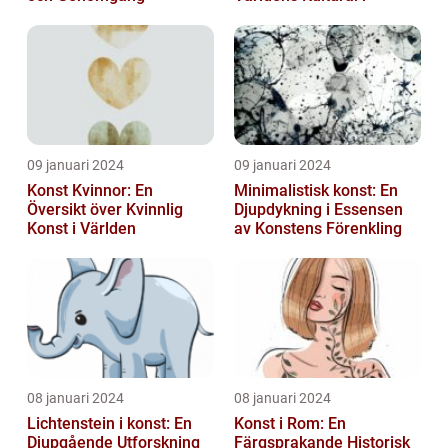
09 januari 2024
09 januari 2024
Konst Kvinnor: En
Minimalistisk konst: En
Översikt över Kvinnlig
Djupdykning i Essensen
Konst i Världen
av Konstens Förenkling
08 januari 2024
08 januari 2024
Lichtenstein i konst: En
Konst i Rom: En
Djupgående Utforskning
Färgsprakande Historisk