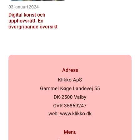
03 januari 2024
Digital konst och
upphovsrätt: En
övergripande översikt
Adress
web:
www.klikko.dk
Menu