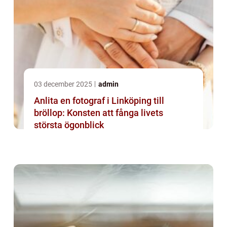
03 december 2025
admin
Anlita en fotograf i Linköping till
bröllop: Konsten att fånga livets
största ögonblick