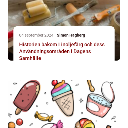
04 september 2024
Simon Hagberg
Historien bakom Linoljefärg och dess
Användningsområden i Dagens
Samhälle