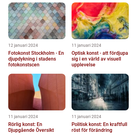
12 januari 2024
11 januari 2024
Fotokonst Stockholm - En
Optisk konst - att fördjupa
djupdykning i stadens
sig i en värld av visuell
fotokonstscen
upplevelse
11 januari 2024
11 januari 2024
Rörlig konst: En
Politisk konst: En kraftfull
Djupgående Översikt
röst för förändring