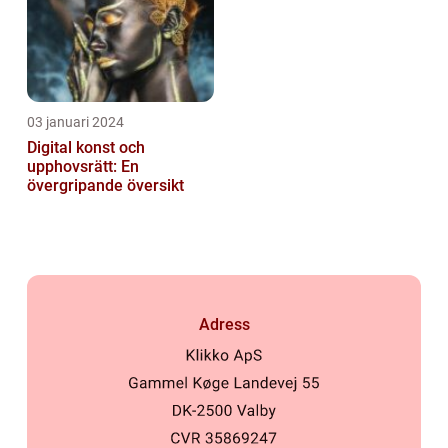
03 januari 2024
Digital konst och
upphovsrätt: En
övergripande översikt
Adress