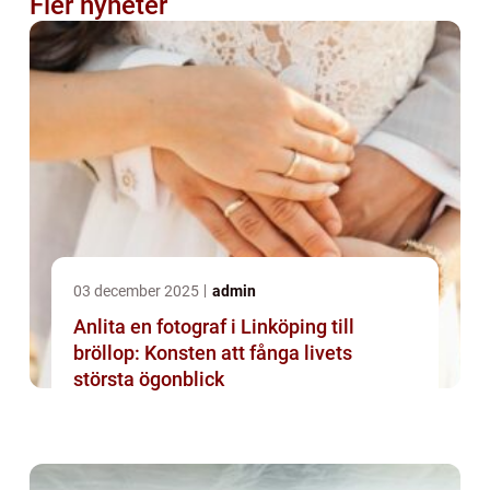
Fler nyheter
03 december 2025
admin
Anlita en fotograf i Linköping till
bröllop: Konsten att fånga livets
största ögonblick