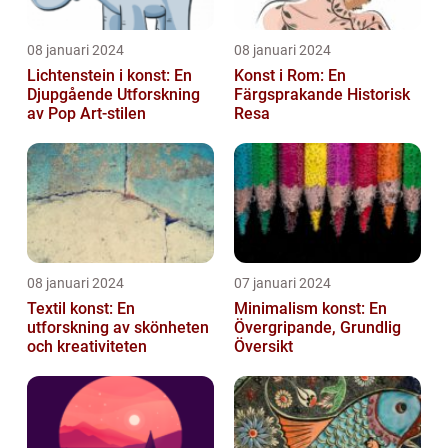
08 januari 2024
08 januari 2024
Lichtenstein i konst: En
Konst i Rom: En
Djupgående Utforskning
Färgsprakande Historisk
av Pop Art-stilen
Resa
08 januari 2024
07 januari 2024
Textil konst: En
Minimalism konst: En
utforskning av skönheten
Övergripande, Grundlig
och kreativiteten
Översikt