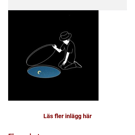
Läs fler inlägg här