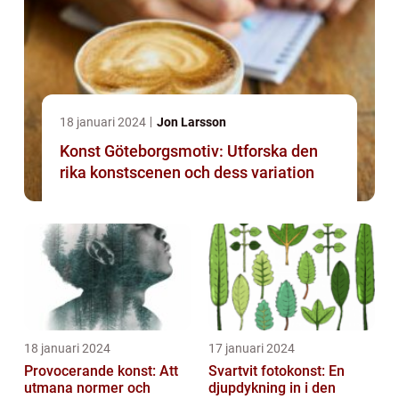
18 januari 2024
Jon Larsson
Konst Göteborgsmotiv: Utforska den
rika konstscenen och dess variation
18 januari 2024
17 januari 2024
Provocerande konst: Att
Svartvit fotokonst: En
utmana normer och
djupdykning in i den