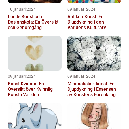
10 januari 2024
09 januari 2024
Lunds Konst och
Antiken Konst: En
Designskola: En Översikt
Djupdykning i den
och Genomgång
Världens Kulturarv
09 januari 2024
09 januari 2024
Konst Kvinnor: En
Minimalistisk konst: En
Översikt över Kvinnlig
Djupdykning i Essensen
Konst i Världen
av Konstens Förenkling