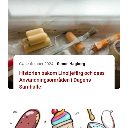
04 september 2024
Simon Hagberg
Historien bakom Linoljefärg och dess
Användningsområden i Dagens
Samhälle