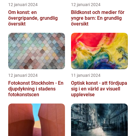
12 januari 2024
12 januari 2024
Om konst: en
Bildkonst och medier för
övergripande, grundlig
yngre barn: En grundlig
översikt
översikt
12 januari 2024
11 januari 2024
Fotokonst Stockholm - En
Optisk konst - att fördjupa
djupdykning i stadens
sig i en värld av visuell
fotokonstscen
upplevelse