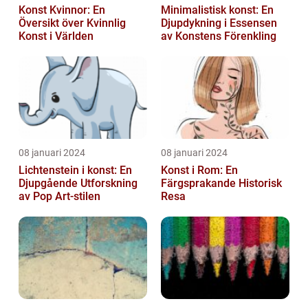
Konst Kvinnor: En
Minimalistisk konst: En
Översikt över Kvinnlig
Djupdykning i Essensen
Konst i Världen
av Konstens Förenkling
08 januari 2024
08 januari 2024
Lichtenstein i konst: En
Konst i Rom: En
Djupgående Utforskning
Färgsprakande Historisk
av Pop Art-stilen
Resa