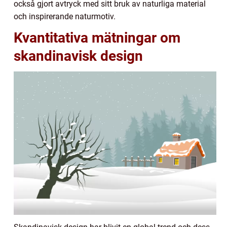
också gjort avtryck med sitt bruk av naturliga material
och inspirerande naturmotiv.
Kvantitativa mätningar om
skandinavisk design