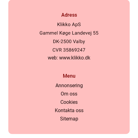
Adress
web:
www.klikko.dk
Menu
Annonsering
Om oss
Cookies
Kontakta oss
Sitemap