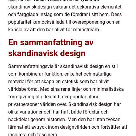
skandinavisk design saknar det dekorativa elementet
och färgglada inslag som de föredrar i sitt hem. Dess
popularitet kan också leda till överexponering och en
känsla av att den har blivit för mainstream.
En sammanfattning av
skandinavisk design
Sammanfattningsvis är skandinavisk design en stil
som kombinerar funktion, enkelhet och naturliga
material för att skapa en estetisk som har blivit
världsberömd. Med sina rena linjer och minimalistiska
formgivning blir den allt mer populär bland
privatpersoner världen över. Skandinavisk design har
olika variationer och har haft både fördelar och
nackdelar genom historien. Men den har utan tvekan
lämnat ett avtryck inom designvärlden och fortsätter att
inspirera och fascinera.