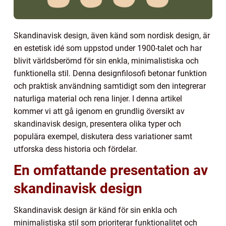
Skandinavisk design, även känd som nordisk design, är
en estetisk idé som uppstod under 1900-talet och har
blivit världsberömd för sin enkla, minimalistiska och
funktionella stil. Denna designfilosofi betonar funktion
och praktisk användning samtidigt som den integrerar
naturliga material och rena linjer. I denna artikel
kommer vi att gå igenom en grundlig översikt av
skandinavisk design, presentera olika typer och
populära exempel, diskutera dess variationer samt
utforska dess historia och fördelar.
En omfattande presentation av
skandinavisk design
Skandinavisk design är känd för sin enkla och
minimalistiska stil som prioriterar funktionalitet och