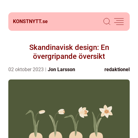
KONSTNYTT.
se
Skandinavisk design: En
övergripande översikt
02 oktober 2023
Jon Larsson
redaktionel