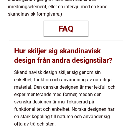
inredningselement, eller en intervju med en känd
skandinavisk formgivare.)
FAQ
Hur skiljer sig skandinavisk
design från andra designstilar?
Skandinavisk design skiljer sig genom sin
enkelhet, funktion och användning av naturliga
material. Den danska designen är mer lekfull och
experimenterande med former, medan den
svenska designen är mer fokuserad på
funktionalitet och enkelhet. Norska designen har
en stark koppling till naturen och använder sig
ofta av trä och sten.