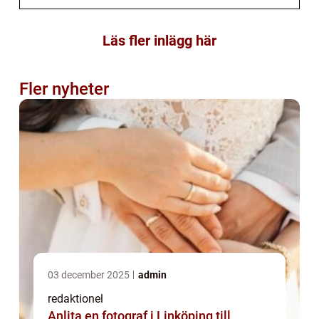
Läs fler inlägg här
Fler nyheter
03 december 2025
admin
redaktionel
Anlita en fotograf i Linköping till