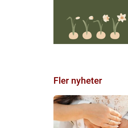
Fler nyheter