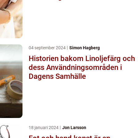
04 september 2024
Simon Hagberg
Historien bakom Linoljefärg och
dess Användningsområden i
Dagens Samhälle
18 januari 2024
Jon Larsson