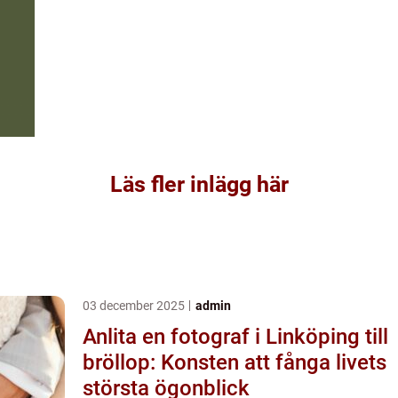
Läs fler inlägg här
03 december 2025
admin
Anlita en fotograf i Linköping till
bröllop: Konsten att fånga livets
största ögonblick