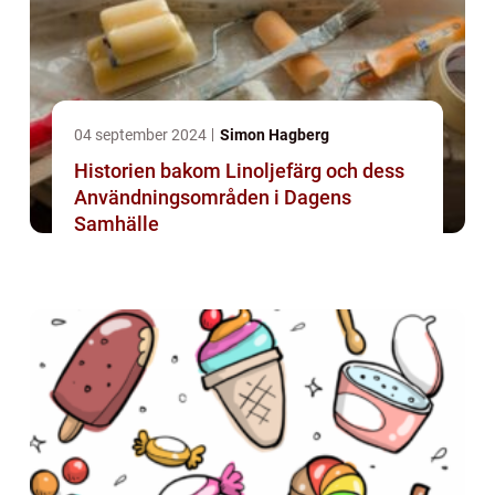
04 september 2024
Simon Hagberg
Historien bakom Linoljefärg och dess
Användningsområden i Dagens
Samhälle