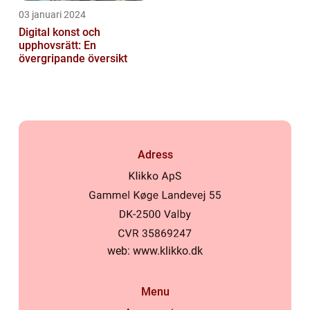
03 januari 2024
Digital konst och
upphovsrätt: En
övergripande översikt
Adress
web:
www.klikko.dk
Menu