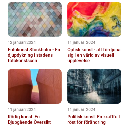
12 januari 2024
11 januari 2024
Fotokonst Stockholm - En
Optisk konst - att fördjupa
djupdykning i stadens
sig i en värld av visuell
fotokonstscen
upplevelse
11 januari 2024
11 januari 2024
Rörlig konst: En
Politisk konst: En kraftfull
Djupgående Översikt
röst för förändring