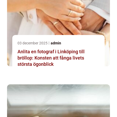
03 december 2025
admin
Anlita en fotograf i Linköping till
bröllop: Konsten att fånga livets
största ögonblick