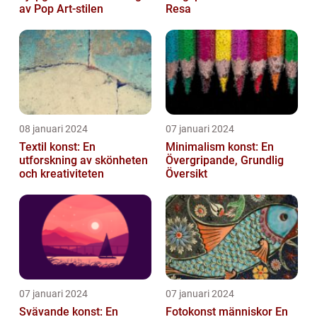
av Pop Art-stilen
Resa
08 januari 2024
07 januari 2024
Textil konst: En
Minimalism konst: En
utforskning av skönheten
Övergripande, Grundlig
och kreativiteten
Översikt
07 januari 2024
07 januari 2024
Svävande konst: En
Fotokonst människor En