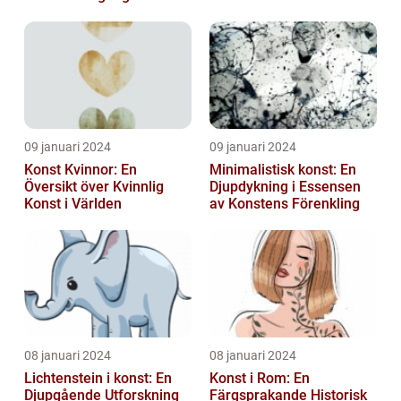
09 januari 2024
09 januari 2024
Konst Kvinnor: En
Minimalistisk konst: En
Översikt över Kvinnlig
Djupdykning i Essensen
Konst i Världen
av Konstens Förenkling
08 januari 2024
08 januari 2024
Lichtenstein i konst: En
Konst i Rom: En
Djupgående Utforskning
Färgsprakande Historisk