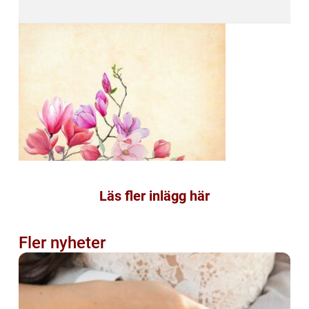
Läs fler inlägg här
Fler nyheter