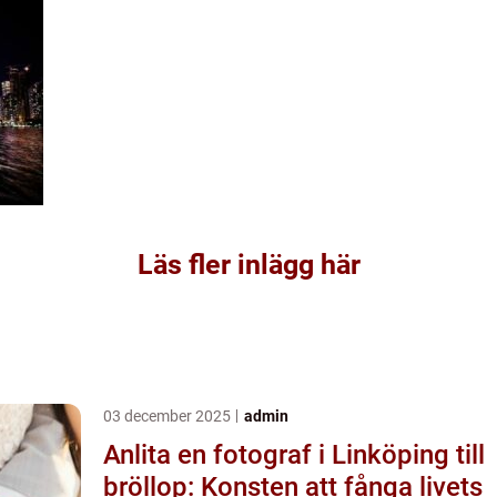
Läs fler inlägg här
03 december 2025
admin
Anlita en fotograf i Linköping till
bröllop: Konsten att fånga livets