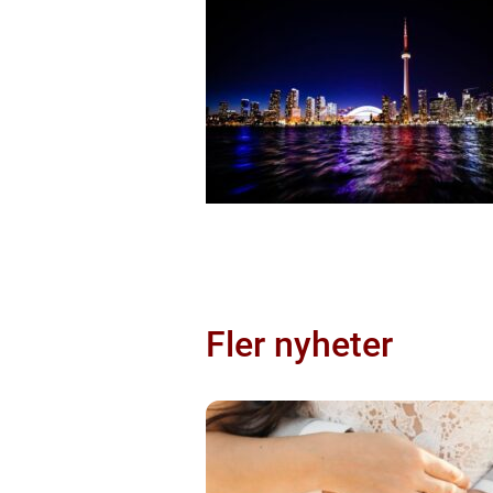
Fler nyheter