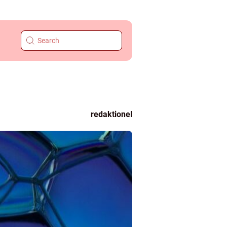
redaktionel