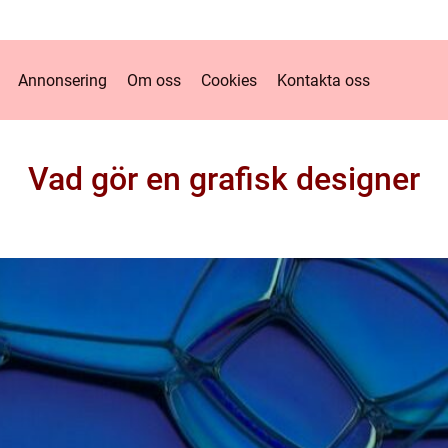
Annonsering
Om oss
Cookies
Kontakta oss
Vad gör en grafisk designer