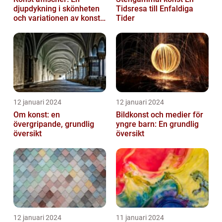
djupdykning i skönheten
Tidsresa till Enfaldiga
och variationen av konst
Tider
on canvas
12 januari 2024
12 januari 2024
Om konst: en
Bildkonst och medier för
övergripande, grundlig
yngre barn: En grundlig
översikt
översikt
12 januari 2024
11 januari 2024