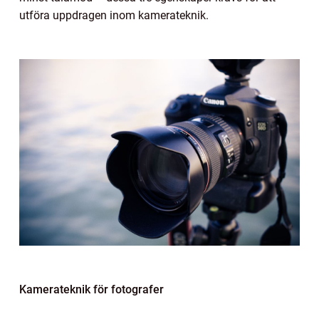
utföra uppdragen inom kamerateknik.
Kamerateknik för fotografer