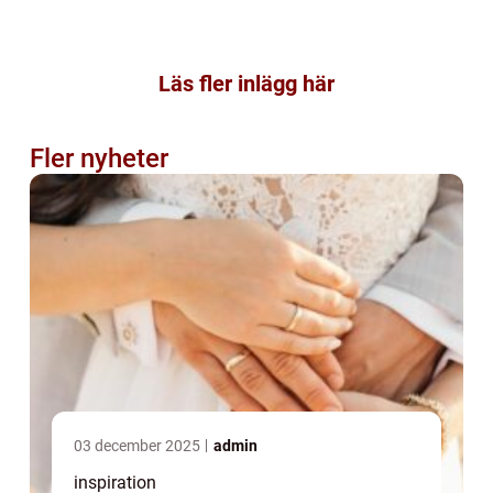
Läs fler inlägg här
Fler nyheter
03 december 2025
admin
inspiration