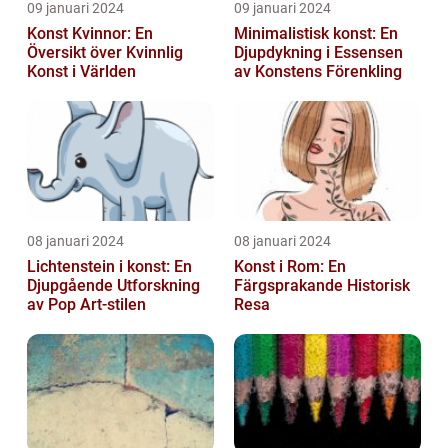
09 januari 2024
09 januari 2024
Konst Kvinnor: En
Minimalistisk konst: En
Översikt över Kvinnlig
Djupdykning i Essensen
Konst i Världen
av Konstens Förenkling
08 januari 2024
08 januari 2024
Lichtenstein i konst: En
Konst i Rom: En
Djupgående Utforskning
Färgsprakande Historisk
av Pop Art-stilen
Resa