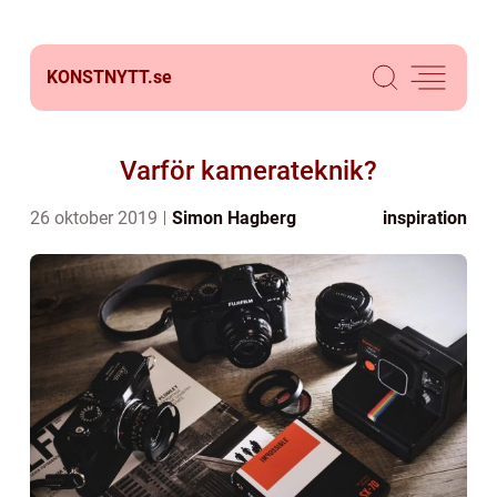
KONSTNYTT.
se
Varför kamerateknik?
26 oktober 2019
Simon Hagberg
inspiration